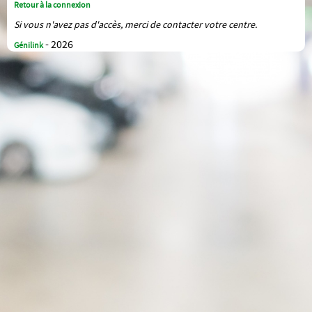
Retour à la connexion
Si vous n'avez pas d'accès, merci de contacter votre centre.
- 2026
Génilink