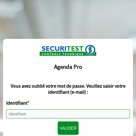
Agenda Pro
Vous avez oublié votre mot de passe. Veuillez saisir votre
identifiant (e-mail) :
Identifiant
VALIDER