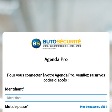
Agenda Pro
Pour vous connecter à votre Agenda Pro, veuillez saisir vos
codes d'accés :
Identifiant
Mot de passe
Mot de passe oublié ?