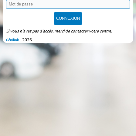
CONNEXION
Si vous n'avez pas d'accès, merci de contacter votre centre.
- 2026
Génilink